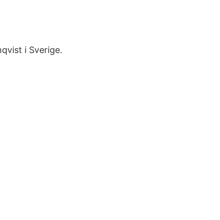
mqvist i Sverige.