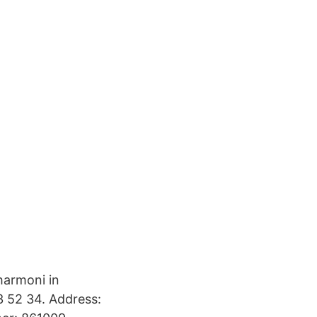
harmoni in
3 52 34. Address: