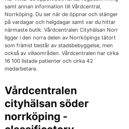
samt annan information till Vårdcentral,
Norrköping. Du ser när de öppnar och stänger
på vardagar och helgdagar samt var du hittar
närmaste butik. Vårdcentralen Cityhälsan Norr
ligger i den norra delen av Norrköpings tätort
som främst består av stadsbebyggelse, men
också av villaområden. Vårdcentralen har cirka
16 100 listade patienter och cirka 42
medarbetare.
Vårdcentralen
cityhälsan söder
norrköping -