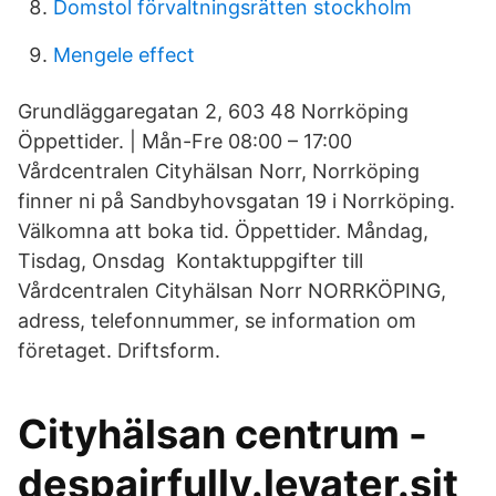
Domstol förvaltningsrätten stockholm
Mengele effect
Grundläggaregatan 2, 603 48 Norrköping
Öppettider. | Mån-Fre 08:00 – 17:00
Vårdcentralen Cityhälsan Norr, Norrköping
finner ni på Sandbyhovsgatan 19 i Norrköping.
Välkomna att boka tid. Öppettider. Måndag,
Tisdag, Onsdag Kontaktuppgifter till
Vårdcentralen Cityhälsan Norr NORRKÖPING,
adress, telefonnummer, se information om
företaget. Driftsform.
Cityhälsan centrum -
despairfully.levater.sit