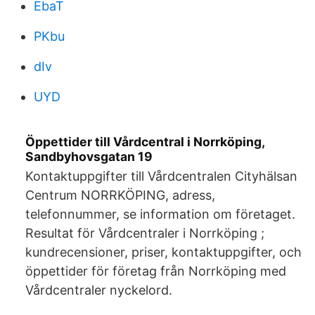
EbaT
PKbu
dIv
UYD
Öppettider till Vårdcentral i Norrköping,
Sandbyhovsgatan 19
Kontaktuppgifter till Vårdcentralen Cityhälsan
Centrum NORRKÖPING, adress,
telefonnummer, se information om företaget.
Resultat för Vårdcentraler i Norrköping ;
kundrecensioner, priser, kontaktuppgifter, och
öppettider för företag från Norrköping med
Vårdcentraler nyckelord.