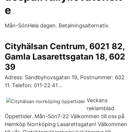
e
Mån-SönHela dagen. Betalningsalternativ.
Cityhälsan Centrum, 6021 82,
Gamla Lasarettsgatan 18, 602
39
Adress: Sandbyhovsgatan 19, Postnummer: 602
11. Telefon: 011-22 41 ..
Veckans
reklamblad.
Öppettider. Mån-Sön7-22 Välkommen till oss på
Hemköp Norrköping Lasarettsgatan! Välkommen