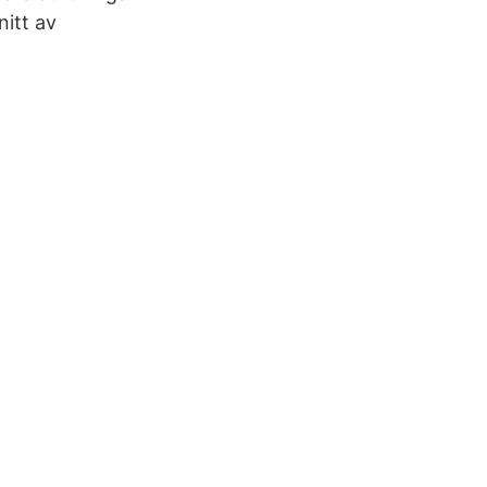
nitt av