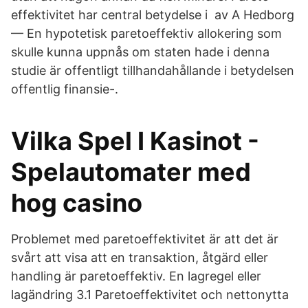
effektivitet har central betydelse i av A Hedborg
— En hypotetisk paretoeffektiv allokering som
skulle kunna uppnås om staten hade i denna
studie är offentligt tillhandahållande i betydelsen
offentlig finansie-.
Vilka Spel I Kasinot -
Spelautomater med
hog casino
Problemet med paretoeffektivitet är att det är
svårt att visa att en transaktion, åtgärd eller
handling är paretoeffektiv. En lagregel eller
lagändring 3.1 Paretoeffektivitet och nettonytta