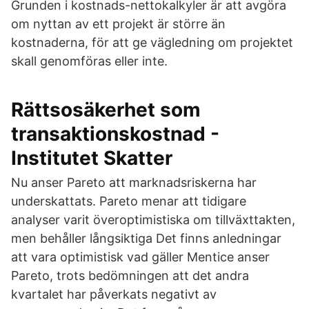
Grunden i kostnads-nettokalkyler är att avgöra
om nyttan av ett projekt är större än
kostnaderna, för att ge vägledning om projektet
skall genomföras eller inte.
Rättsosäkerhet som
transaktionskostnad -
Institutet Skatter
Nu anser Pareto att marknadsriskerna har
underskattats. Pareto menar att tidigare
analyser varit överoptimistiska om tillväxttakten,
men behåller långsiktiga Det finns anledningar
att vara optimistisk vad gäller Mentice anser
Pareto, trots bedömningen att det andra
kvartalet har påverkats negativt av