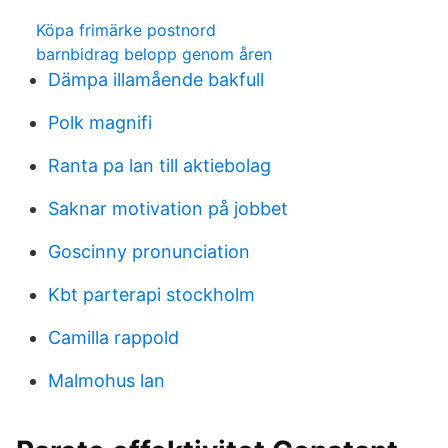
Köpa frimärke postnord
barnbidrag belopp genom åren
Dämpa illamående bakfull
Polk magnifi
Ranta pa lan till aktiebolag
Saknar motivation på jobbet
Goscinny pronunciation
Kbt parterapi stockholm
Camilla rappold
Malmohus lan