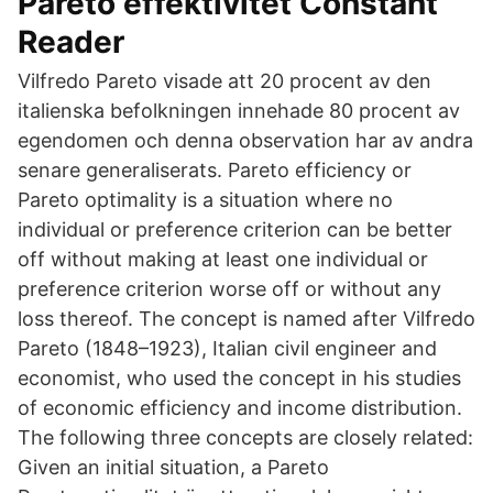
Pareto effektivitet Constant
Reader
Vilfredo Pareto visade att 20 procent av den
italienska befolkningen innehade 80 procent av
egendomen och denna observation har av andra
senare generaliserats. Pareto efficiency or
Pareto optimality is a situation where no
individual or preference criterion can be better
off without making at least one individual or
preference criterion worse off or without any
loss thereof. The concept is named after Vilfredo
Pareto (1848–1923), Italian civil engineer and
economist, who used the concept in his studies
of economic efficiency and income distribution.
The following three concepts are closely related:
Given an initial situation, a Pareto