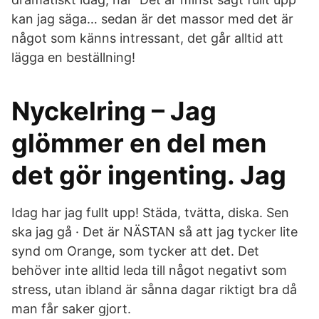
kan jag säga… sedan är det massor med det är
något som känns intressant, det går alltid att
lägga en beställning!
Nyckelring – Jag
glömmer en del men
det gör ingenting. Jag
Idag har jag fullt upp! Städa, tvätta, diska. Sen
ska jag gå · Det är NÄSTAN så att jag tycker lite
synd om Orange, som tycker att det. Det
behöver inte alltid leda till något negativt som
stress, utan ibland är sånna dagar riktigt bra då
man får saker gjort.