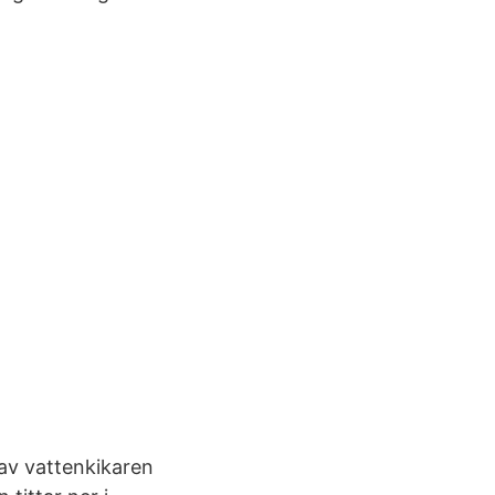
 av vattenkikaren