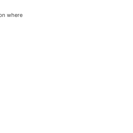
gion where