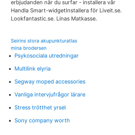
erbjudanden när du surfar - installera vår
Handla Smart-widgetInstallera för Liveit.se.
Lookfantastic.se. Linas Matkasse.
Seirins stora akupunkturatlas
mina brodersen
Psykosociala utredningar
Multilink elyria
Segway moped accessories
Vanliga intervjufrågor lärare
Stress trötthet yrsel
Sony company worth