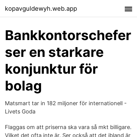
kopavguldewyh.web.app
Bankkontorschefer
ser en starkare
konjunktur för
bolag
Matsmart tar in 182 miljoner för internationell -
Livets Goda
Flaggas om att priserna ska vara så mkt billigare.
Vilket det ofta inte är. Ser också att det ibland är