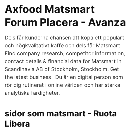
Axfood Matsmart
Forum Placera - Avanza
Dels får kunderna chansen att köpa ett populärt
och högkvalitativt kaffe och dels får Matsmart
Find company research, competitor information,
contact details & financial data for Matsmart in
Scandinavia AB of Stockholm, Stockholm. Get
the latest business Du är en digital person som
rör dig rutinerat i online världen och har starka
analytiska färdigheter.
sidor som matsmart - Ruota
Libera